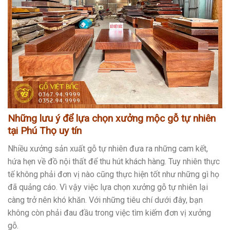
Những lưu ý để lựa chọn xưởng mộc gỗ tự nhiên
tại Phú Thọ uy tín
Nhiều xưởng sản xuất gỗ tự nhiên đưa ra những cam kết,
hứa hẹn về đồ nội thất để thu hút khách hàng. Tuy nhiên thực
tế không phải đơn vị nào cũng thực hiện tốt như những gì họ
đã quảng cáo. Vì vậy việc lựa chọn xưởng gỗ tự nhiên lại
càng trở nên khó khăn. Với những tiêu chí dưới đây, bạn
không còn phải đau đầu trong việc tìm kiếm đơn vị xưởng
gỗ.