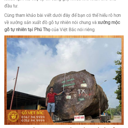
đầu tư.
Cùng tham khảo bài viết dưới đây để bạn có thể hiểu rõ hơn
về xưởng sản xuất đồ gỗ tự nhiên nói chung và
xưởng mộc
gỗ tự nhiên tại Phú Thọ
của Việt Bắc nói riêng.