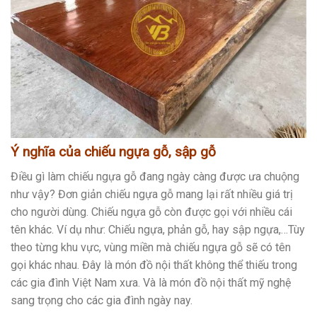
Ý nghĩa của chiếu ngựa gỗ, sập gỗ
Điều gì làm chiếu ngựa gỗ đang ngày càng được ưa chuộng
như vậy? Đơn giản chiếu ngựa gỗ mang lại rất nhiều giá trị
cho người dùng. Chiếu ngựa gỗ còn được gọi với nhiều cái
tên khác. Ví dụ như: Chiếu ngựa, phản gỗ, hay sập ngựa,…Tùy
theo từng khu vực, vùng miền mà chiếu ngựa gỗ sẽ có tên
gọi khác nhau. Đây là món đồ nội thất không thể thiếu trong
các gia đình Việt Nam xưa. Và là món đồ nội thất mỹ nghệ
sang trọng cho các gia đình ngày nay.