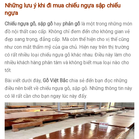
Những lưu ý khi đi mua chiếu ngựa sập chiếu
ngựa
Chiếu ngựa gỗ, sập gỗ
hay
phản gỗ
là một trong những món
đồ nội thất cao cấp. Không chỉ đem đến cho không gian vẻ
đẹp sang trọng, đẳng cấp. Mà còn thể hiện cho vị thế cũng
như con mắt thẩm mỹ của gia chủ. Hiện nay trên thị trường
có rất nhiều loại chiếu ngựa gỗ khác nhau. Điều này làm cho
nhiều khách hàng phân tâm và không biết mua loại nào cho
tốt.
Bài viết dưới đây,
Gỗ Việt Bắc
chia sẻ đến bạn đọc những
điều nên biết về chiếu ngựa gỗ, sập gỗ. Những thông tin này
có lẽ rất cần cho bạn ngay lúc này đấy.