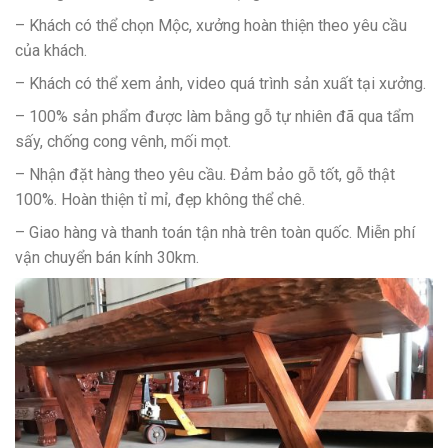
– Khách có thể chọn Mộc, xưởng hoàn thiện theo yêu cầu
của khách.
– Khách có thể xem ảnh, video quá trình sản xuất tại xưởng.
– 100% sản phẩm được làm bằng gỗ tự nhiên đã qua tẩm
sấy, chống cong vênh, mối mọt.
– Nhận đặt hàng theo yêu cầu. Đảm bảo gỗ tốt, gỗ thật
100%. Hoàn thiện tỉ mỉ, đẹp không thể chê.
– Giao hàng và thanh toán tận nhà trên toàn quốc. Miễn phí
vận chuyển bán kính 30km.