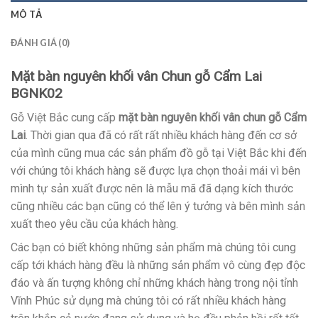
MÔ TẢ
ĐÁNH GIÁ (0)
Mặt bàn nguyên khối vân Chun gỗ Cẩm Lai
BGNK02
Gỗ Việt Bắc cung cấp
mặt bàn nguyên khối vân chun gỗ Cẩm
Lai
. Thời gian qua đã có rất rất nhiều khách hàng đến cơ sở
của mình cũng mua các sản phẩm đồ gỗ tại Việt Bắc khi đến
với chúng tôi khách hàng sẽ được lựa chọn thoải mái vì bên
mình tự sản xuất được nên là mẫu mã đã dạng kích thước
cũng nhiều các bạn cũng có thể lên ý tưởng và bên mình sản
xuất theo yêu cầu của khách hàng.
Các bạn có biết không những sản phẩm mà chúng tôi cung
cấp tới khách hàng đều là những sản phẩm vô cùng đẹp độc
đáo và ấn tượng không chỉ những khách hàng trong nội tỉnh
Vĩnh Phúc sử dụng mà chúng tôi có rất nhiều khách hàng