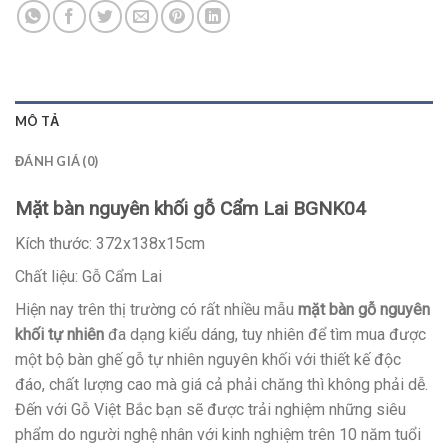
MÔ TẢ
ĐÁNH GIÁ (0)
Mặt bàn nguyên khối gỗ Cẩm Lai BGNK04
Kích thước: 372x138x15cm
Chất liệu: Gỗ Cẩm Lai
Hiện nay trên thị trường có rất nhiều mẫu
mặt bàn gỗ nguyên
khối tự nhiên
đa dạng kiểu dáng, tuy nhiên để tìm mua được
một bộ bàn ghế gỗ tự nhiên nguyên khối với thiết kế độc
đáo, chất lượng cao mà giá cả phải chăng thì không phải dễ.
Đến với Gỗ Việt Bắc bạn sẽ được trải nghiệm những siêu
phẩm do người nghệ nhân với kinh nghiệm trên 10 năm tuổi