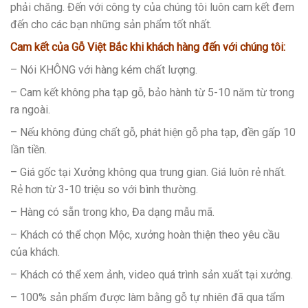
phải chăng. Đến với công ty của chúng tôi luôn cam kết đem
đến cho các bạn những sản phẩm tốt nhất.
Cam kết của Gỗ Việt Bắc
khi khách hàng đến với chúng tôi:
– Nói KHÔNG với hàng kém chất lượng.
– Cam kết không pha tạp gỗ, bảo hành từ 5-10 năm từ trong
ra ngoài.
– Nếu không đúng chất gỗ, phát hiện gỗ pha tạp, đền gấp 10
lần tiền.
– Giá gốc tại Xưởng không qua trung gian. Giá luôn rẻ nhất.
Rẻ hơn từ 3-10 triệu so với bình thường.
– Hàng có sẵn trong kho, Đa dạng mẫu mã.
– Khách có thể chọn Mộc, xưởng hoàn thiện theo yêu cầu
của khách.
– Khách có thể xem ảnh, video quá trình sản xuất tại xưởng.
– 100% sản phẩm được làm bằng gỗ tự nhiên đã qua tẩm