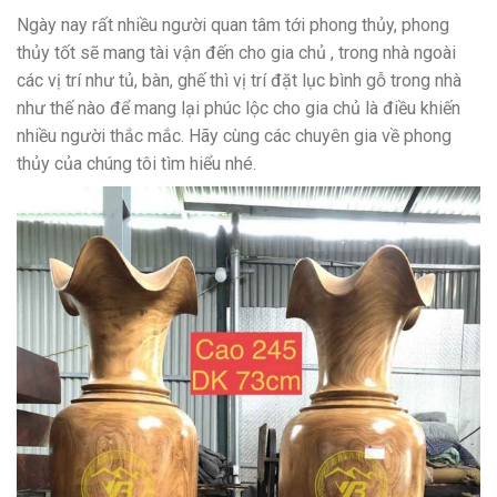
Ngày nay rất nhiều người quan tâm tới phong thủy, phong
thủy tốt sẽ mang tài vận đến cho gia chủ , trong nhà ngoài
các vị trí như tủ, bàn, ghế thì vị trí đặt lục bình gỗ trong nhà
như thế nào để mang lại phúc lộc cho gia chủ là điều khiến
nhiều người thắc mắc. Hãy cùng các chuyên gia về phong
thủy của chúng tôi tìm hiểu nhé.