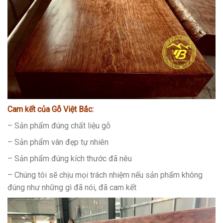
Cam kết của Gỗ Việt Bắc:
– Sản phẩm đúng chất liệu gỗ
– Sản phẩm vân đẹp tự nhiên
– Sản phẩm đúng kích thước đã nêu
– Chúng tôi sẽ chịu mọi trách nhiệm nếu sản phẩm không
đúng như những gì đã nói, đã cam kết