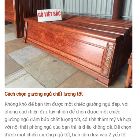
Cách chọn giường ngủ chất lượng tốt
Không khó để bạn tìm được một chiếc giường ngủ đẹp, với
phong cách hiện đại, tuy nhiên để chọn được một chiếc
giường ngủ đảm bảo chất lượng tốt, có tính thẩm mỹ và hợp
với nội thất phòng ngủ của bạn thì là điều không dễ. Để chọn
được một chiếc giường ngủ tốt, bạn cần dựa vào 2 yếu tố