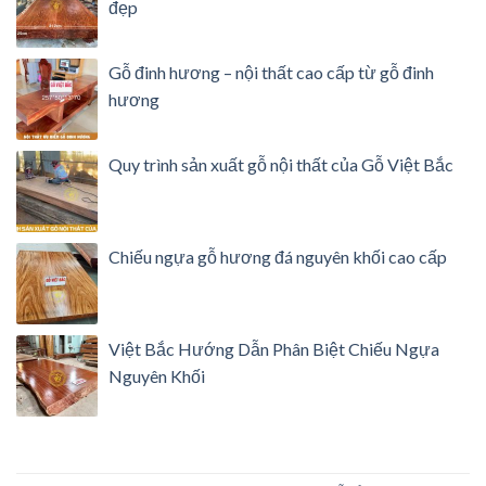
đẹp
Gỗ đinh hương – nội thất cao cấp từ gỗ đinh
hương
Quy trình sản xuất gỗ nội thất của Gỗ Việt Bắc
Chiếu ngựa gỗ hương đá nguyên khối cao cấp
Việt Bắc Hướng Dẫn Phân Biệt Chiếu Ngựa
Nguyên Khối