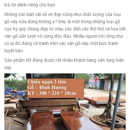
trả lời dành riêng cho bạn.
Không còn bàn cãi về vẻ đẹp cũng như chất lượng của loại
gỗ này nữa đúng không ạ? Đây là một trong những loại gỗ
cực kỳ quý chúng đẹp từ màu sắc đến các thớ thịt và họa tiết
vân gỗ uốn lượn vô cùng độc đáo. Nhiều người nói rằng như
có ai đó đang vẽ tranh trên các vân gỗ này, một bức tranh
tuyệt hảo.
Sản phẩm tốt đang được rất nhiều khách hàng săn lùng hiện
nay.