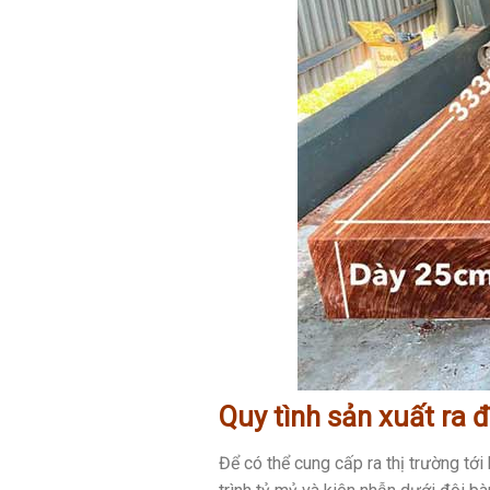
Quy tình sản xuất ra 
Để có thể cung cấp ra thị trường tớ