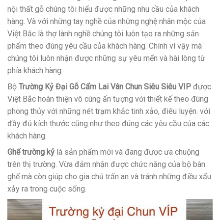
nội thất gỗ chúng tôi hiểu được những nhu cầu của khách
hàng. Và với những tay nghề của những nghệ nhân mộc của
Việt Bắc là thợ lành nghề chúng tôi luôn tạo ra những sản
phẩm theo đúng yêu cầu của khách hàng. Chính vì vậy mà
chúng tôi luôn nhận được những sự yêu mến và hài lòng từ
phía khách hàng.
Bộ
Trường Kỷ Đại Gỗ Cẩm Lai Vân Chun Siêu Siêu VIP
được
Việt Bắc hoàn thiện vô cùng ấn tượng với thiết kế theo đúng
phong thủy với những nét trạm khắc tinh xảo, điêu luyện. với
đầy đủ kích thước cũng như theo đúng các yêu cầu của các
khách hàng.
Ghế trường kỷ
là sản phẩm mới và đang được ưa chuộng
trên thị trường. Vừa đảm nhận được chức năng của bộ bàn
ghế mà còn giúp cho gia chủ trấn an và tránh những điều xấu
xảy ra trong cuộc sống.