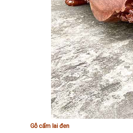
Gỗ cẩm lai đen