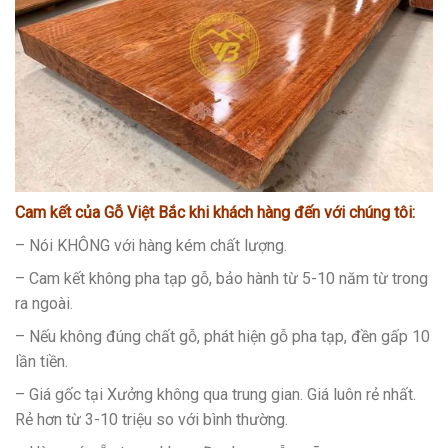
Cam kết của Gỗ Việt Bắc khi khách hàng đến với chúng tôi:
– Nói KHÔNG với hàng kém chất lượng.
– Cam kết không pha tạp gỗ, bảo hành từ 5-10 năm từ trong
ra ngoài.
– Nếu không đúng chất gỗ, phát hiện gỗ pha tạp, đền gấp 10
lần tiền.
– Giá gốc tại Xưởng không qua trung gian. Giá luôn rẻ nhất.
Rẻ hơn từ 3-10 triệu so với bình thường.