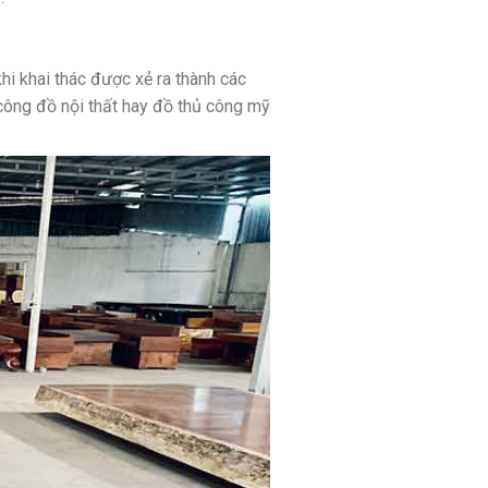
i khai thác được xẻ ra thành các
công đồ nội thất hay đồ thủ công mỹ