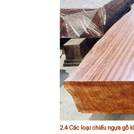
2.4 Các loại chiếu ngựa gỗ 