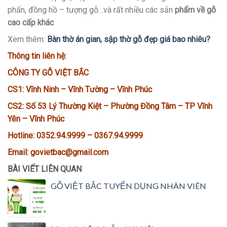
phấn, đồng hồ – tượng gỗ…và rất nhiều các sản
phẩm về gỗ
cao cấp khác
Xem thêm:
Bàn thờ án gian, sập thờ gỗ đẹp giá bao nhiêu?
Thông tin liên hệ:
CÔNG TY GỖ VIỆT BẮC
CS1: Vĩnh Ninh – Vĩnh Tường – Vĩnh Phúc
CS2: Số 53 Lý Thường Kiệt – Phường Đồng Tâm – TP Vĩnh
Yên – Vĩnh Phúc
Hotline: 0352.94.9999 – 0367.94.9999
Email: govietbac@gmail.com
BÀI VIẾT LIÊN QUAN
GỖ VIỆT BẮC TUYỂN DỤNG NHÂN VIÊN