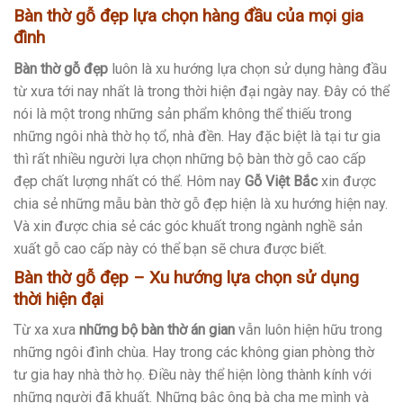
Bàn thờ gỗ đẹp lựa chọn hàng đầu của mọi gia
đình
Bàn thờ gỗ đẹp
luôn là xu hướng lựa chọn sử dụng hàng đầu
từ xưa tới nay nhất là trong thời hiện đại ngày nay. Đây có thể
nói là một trong những sản phẩm không thể thiếu trong
những ngôi nhà thờ họ tổ, nhà đền. Hay đặc biệt là tại tư gia
thì rất nhiều người lựa chọn những bộ bàn thờ gỗ cao cấp
đẹp chất lượng nhất có thể. Hôm nay
Gỗ Việt Bắc
xin được
chia sẻ những mẫu bàn thờ gỗ đẹp hiện là xu hướng hiện nay.
Và xin được chia sẻ các góc khuất trong ngành nghề sản
xuất gỗ cao cấp này có thể bạn sẽ chưa được biết.
Bàn thờ gỗ đẹp – Xu hướng lựa chọn sử dụng
thời hiện đại
Từ xa xưa
những bộ bàn thờ án gian
vẫn luôn hiện hữu trong
những ngôi đình chùa. Hay trong các không gian phòng thờ
tư gia hay nhà thờ họ. Điều này thể hiện lòng thành kính với
những người đã khuất. Những bậc ông bà cha mẹ mình và