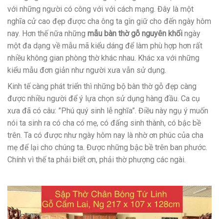
với những người có công với với cách mạng. Đây là một
nghĩa cử cao đẹp được cha ông ta gìn giữ cho đến ngày hôm
nay. Hơn thế nữa những
mẫu bàn thờ gỗ nguyên khối
ngày
một đa dạng về mẫu mã kiểu dáng để làm phù hợp hơn rất
nhiều không gian phòng thờ khác nhau. Khác xa với những
kiểu mẫu đơn giản như người xưa vẫn sử dụng.
Kinh tế càng phát triển thì những bộ bàn thờ gỗ đẹp càng
được nhiều người để ý lựa chọn sử dụng hàng đầu. Ca cụ
xưa đã có câu: ”Phú quý sinh lễ nghĩa”. Điều này ngụ ý muốn
nói ta sinh ra có cha có mẹ, có đấng sinh thành, có bậc bề
trên. Ta có được như ngày hôm nay là nhờ ơn phúc của cha
mẹ để lại cho chúng ta. Được những bậc bề trên ban phước.
Chính vì thế ta phải biết ơn, phải thờ phượng các ngài.