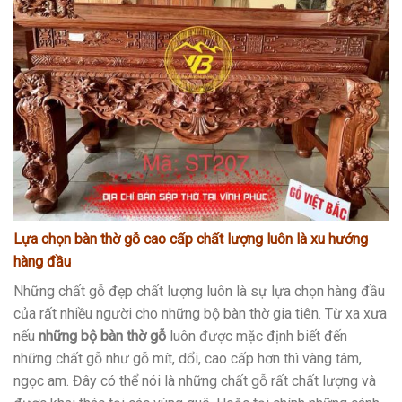
Lựa chọn bàn thờ gỗ cao cấp chất lượng luôn là xu hướng
hàng đầu
Những chất gỗ đẹp chất lượng luôn là sự lựa chọn hàng đầu
của rất nhiều người cho những bộ bàn thờ gia tiên. Từ xa xưa
nếu
những bộ bàn thờ gỗ
luôn được mặc định biết đến
những chất gỗ như gỗ mít, dổi, cao cấp hơn thì vàng tâm,
ngọc am. Đây có thể nói là những chất gỗ rất chất lượng và