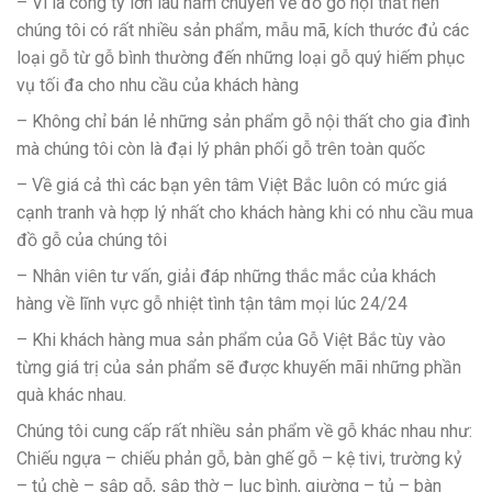
– Vì là công ty lớn lâu năm chuyên về đồ gỗ nội thất nên
chúng tôi có rất nhiều sản phẩm, mẫu mã, kích thước đủ các
loại gỗ từ gỗ bình thường đến những loại gỗ quý hiếm phục
vụ tối đa cho nhu cầu của khách hàng
– Không chỉ bán lẻ những sản phẩm gỗ nội thất cho gia đình
mà chúng tôi còn là đại lý phân phối gỗ trên toàn quốc
– Về giá cả thì các bạn yên tâm Việt Bắc luôn có mức giá
cạnh tranh và hợp lý nhất cho khách hàng khi có nhu cầu mua
đồ gỗ của chúng tôi
– Nhân viên tư vấn, giải đáp những thắc mắc của khách
hàng về lĩnh vực gỗ nhiệt tình tận tâm mọi lúc 24/24
– Khi khách hàng mua sản phẩm của Gỗ Việt Bắc tùy vào
từng giá trị của sản phẩm sẽ được khuyến mãi những phần
quà khác nhau.
Chúng tôi cung cấp rất nhiều sản phẩm về gỗ khác nhau như:
Chiếu ngựa – chiếu phản gỗ, bàn ghế gỗ – kệ tivi, trường kỷ
– tủ chè – sập gỗ, sập thờ – lục bình, giường – tủ – bàn