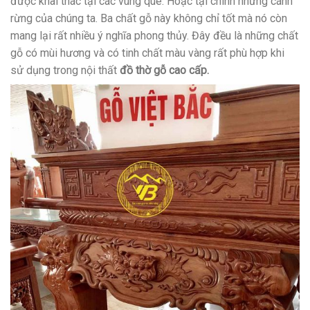
được khai thác tại các vùng quê. Hoặc tại chính những cánh
rừng của chúng ta. Ba chất gỗ này không chỉ tốt mà nó còn
mang lại rất nhiều ý nghĩa phong thủy. Đây đều là những chất
gỗ có mùi hương và có tinh chất màu vàng rất phù hợp khi
sử dụng trong nội thất
đồ thờ gỗ cao cấp.