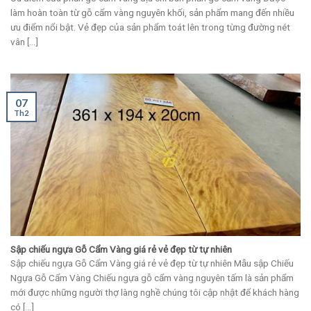
làm hoàn toàn từ gỗ cẩm vàng nguyên khối, sản phẩm mang đến nhiều
ưu điểm nổi bật. Vẻ đẹp của sản phẩm toát lên trong từng đường nét
vân [...]
07
Th2
Sập chiếu ngựa Gỗ Cẩm Vàng giá rẻ vẻ đẹp từ tự nhiên
Sập chiếu ngựa Gỗ Cẩm Vàng giá rẻ vẻ đẹp từ tự nhiên Mẫu sập Chiếu
Ngựa Gỗ Cẩm Vàng Chiếu ngựa gỗ cẩm vàng nguyên tấm là sản phẩm
mới được những người thợ làng nghề chúng tôi cập nhật để khách hàng
có [...]