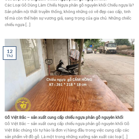
Các Loại Gỗ Dùng Làm Chiếu Ngựa phản gỗ nguyên khối Chiếu ngựa là?
Sản phẩm nội thất truyền thống, không những có vẽ đẹp cao cấp, tinh
tế mà còn thể hiện sự vương giả, sang trọng của gia chủ. Những chiếc
chiếu ngựa [...]
12
Th2
Gỗ Việt Bắc – sản xuất cung cấp chiếu ngựa phản gỗ nguyên khối
Gỗ Việt Bắc – sản xuất cung cấp chiếu ngựa phản gỗ nguyên khối Gỗ
Việt Bắc chúng tôi tự hào là đơn vị hàng đầu trong việc cung cấp các
sản phẩm về đồ gỗ. Là một trong những xưởng sản xuất các loại [...]